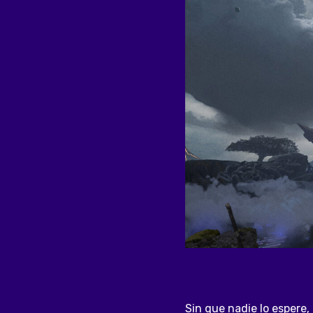
Sin que nadie lo espere,