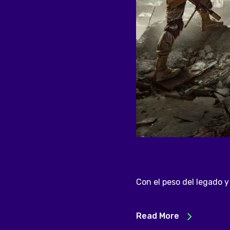
Con el peso del legado y
Read More