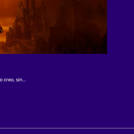
creo, sin...