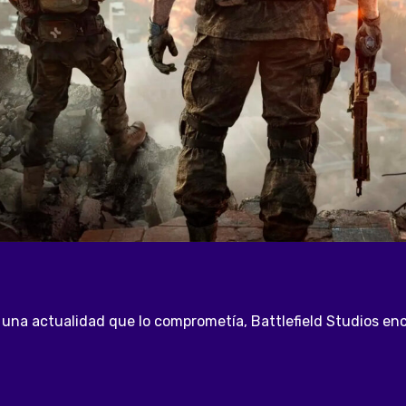
 una actualidad que lo comprometía, Battlefield Studios enco