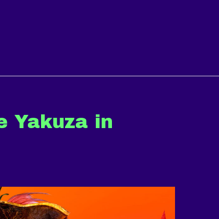
e Yakuza in