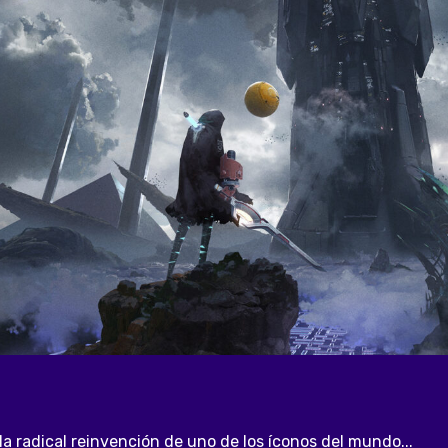
 la radical reinvención de uno de los íconos del mundo...