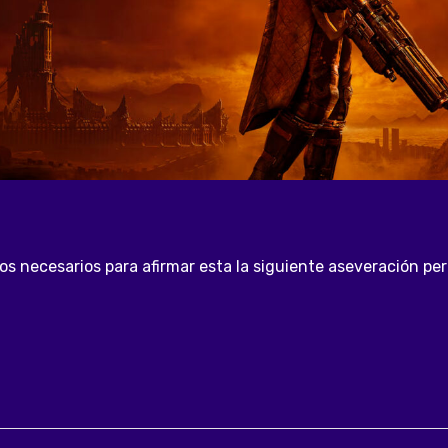
s necesarios para afirmar esta la siguiente aseveración pero 