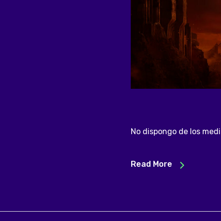
No dispongo de los medio
Read More