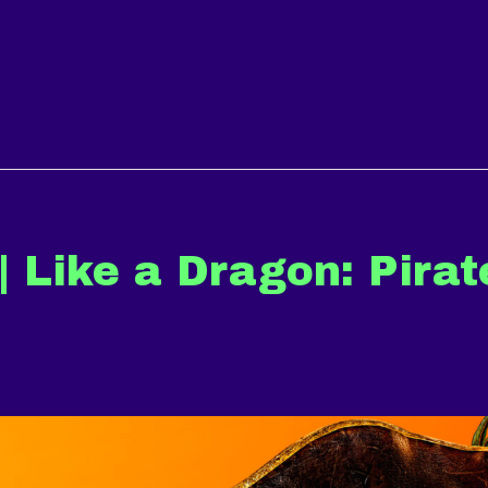
 Like a Dragon: Pirat