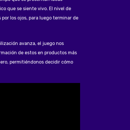
o que se siente vivo. El nivel de
 por los ojos, para luego terminar de
lización avanza, el juego nos
formación de estos en productos más
nero, permitiéndonos decidir cómo