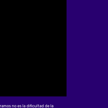
mos no es la dificultad de la