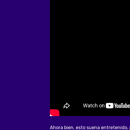
Ahora bien, esto suena entretenido,