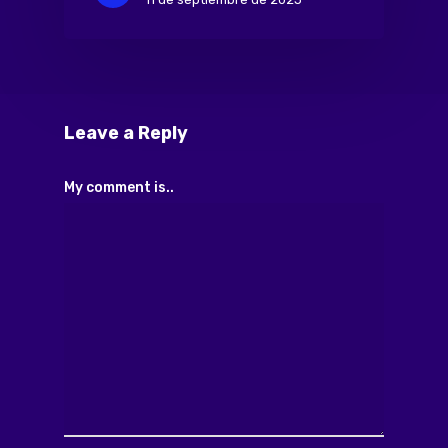
Leave a Reply
My comment is..