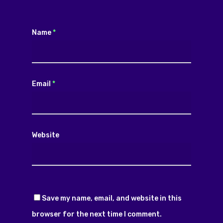
Name
*
Email
*
Website
Save my name, email, and website in this
browser for the next time I comment.