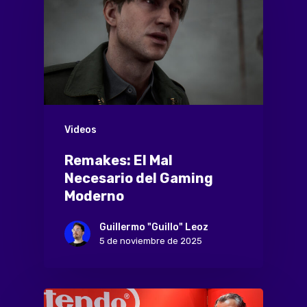
Videos
Remakes: El Mal
Necesario del Gaming
Moderno
Guillermo "Guillo" Leoz
5 de noviembre de 2025