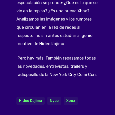
especulación se prende: ¿Qué es lo que se
vio en la repisa? ¿Es una nueva Xbox?
Analizamos las imágenes y los rumores
que circulan en la red de redes al
respecto, no sin antes estudiar al genio
creativo de Hideo Kojima.
¡Pero hay más! También repasamos todas
las novedades, entrevistas, tráilers y
radiopasillo de la New York City Comi Con.
Hideo Kojima
Nycc
Xbox