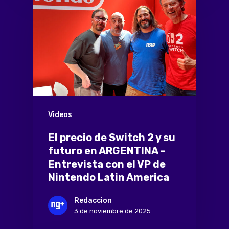
Videos
El precio de Switch 2 y su
futuro en ARGENTINA –
Entrevista con el VP de
Nintendo Latin America
Redaccion
3 de noviembre de 2025