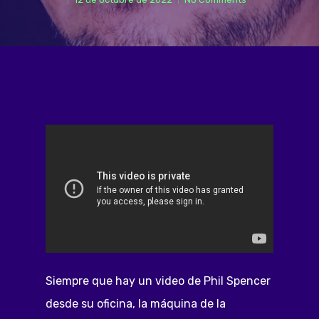
Siempre que hay un video de Phil Spencer
desde su oficina, la máquina de la