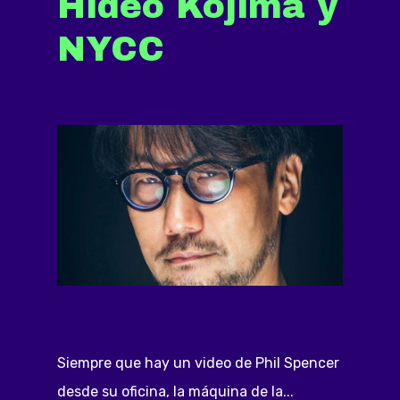
Hideo Kojima y
NYCC
Siempre que hay un video de Phil Spencer
desde su oficina, la máquina de la...