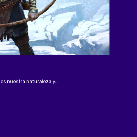
s nuestra naturaleza y...