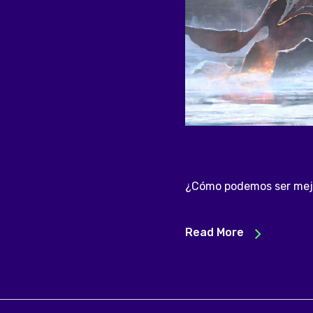
¿Cómo podemos ser mejo
Read More