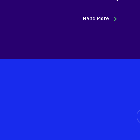
Read More
t