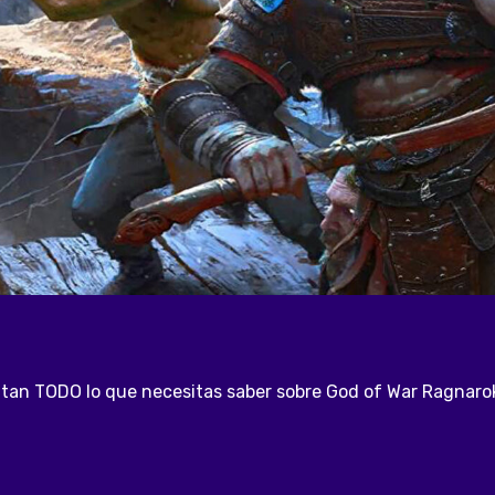
ntan TODO lo que necesitas saber sobre God of War Ragnarok.