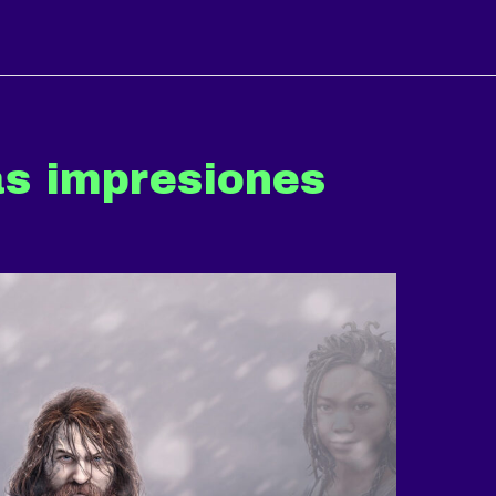
as impresiones