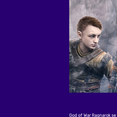
God of War Ragnarok se s