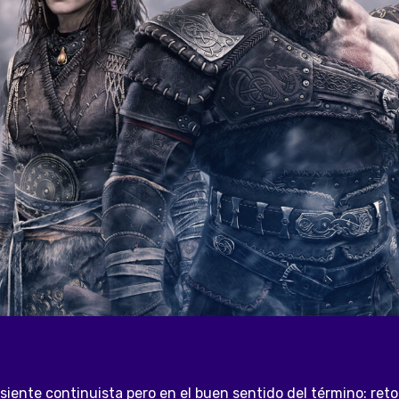
iente continuista pero en el buen sentido del término: reto