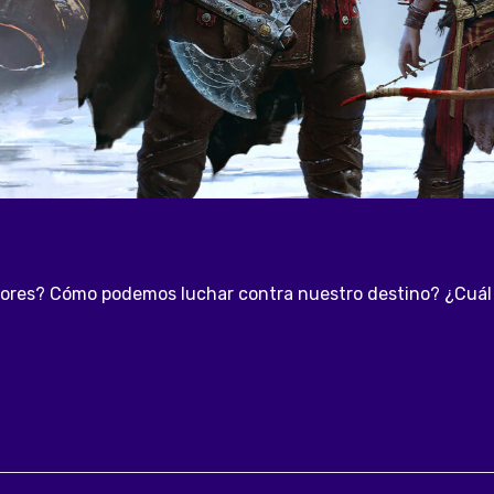
res? Cómo podemos luchar contra nuestro destino? ¿Cuál e