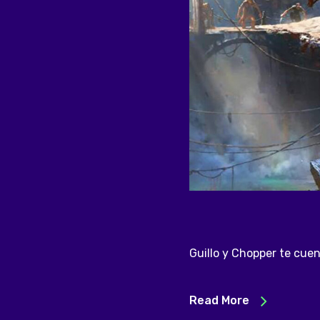
Guillo y Chopper te cue
Read More