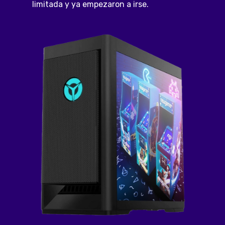
limitada y ya empezaron a irse.