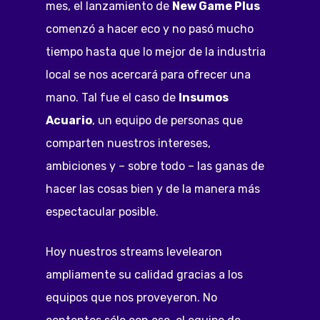
mes, el lanzamiento de
New Game Plus
comenzó a hacer eco y no pasó mucho
tiempo hasta que lo mejor de la industria
local se nos acercará para ofrecer una
mano. Tal fue el caso de
Insumos
Acuario
, un equipo de personas que
comparten nuestros intereses,
ambiciones y – sobre todo – las ganas de
hacer las cosas bien y de la manera más
espectacular posible.
Hoy nuestros streams levelearon
ampliamente su calidad gracias a los
equipos que nos proveyeron. No