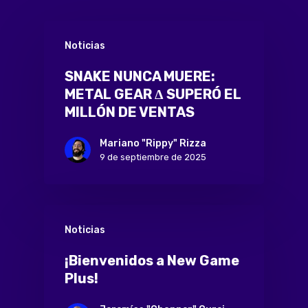
Noticias
SNAKE NUNCA MUERE:
METAL GEAR Δ SUPERÓ EL
MILLÓN DE VENTAS
Mariano "Rippy" Rizza
9 de septiembre de 2025
Noticias
¡Bienvenidos a New Game
Plus!