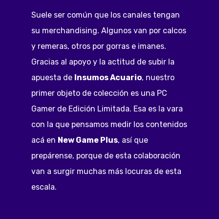
Suele ser común que los canales tengan
su merchandising. Algunos van por calcos
y remeras, otros por gorras e imanes.
Gracias al apoyo y la actitud de subir la
apuesta de
Insumos Acuario
, nuestro
primer objeto de colección es una PC
Gamer de Edición Limitada. Esa es la vara
con la que pensamos medir los contenidos
acá en
New Game Plus
, así que
prepárense, porque de esta colaboración
van a surgir muchas más locuras de esta
escala.