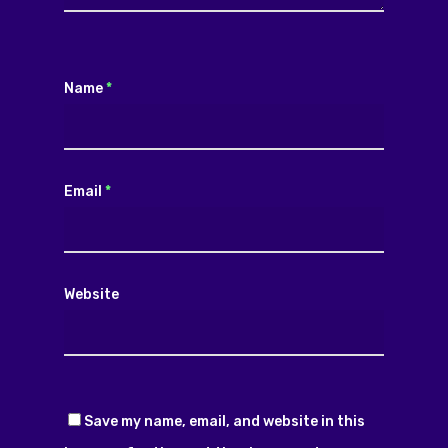
Name
*
Email
*
Website
Save my name, email, and website in this