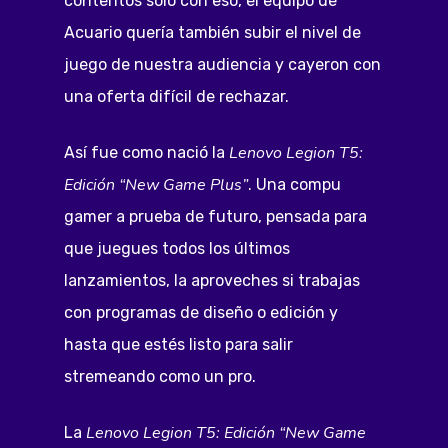
contentos sólo con eso, el equipo de
Acuario quería también subir el nivel de
juego de nuestra audiencia y cayeron con
una oferta difícil de rechazar.
Lenovo Legion T5:
Así fue como nació la
Edición “New Game Plus”
. Una compu
gamer a prueba de futuro, pensada para
que juegues todos los últimos
lanzamientos, la aproveches si trabajas
con programas de diseño o edición y
hasta que estés listo para salir
stremeando como un pro.
Lenovo Legion T5: Edición “New Game
La