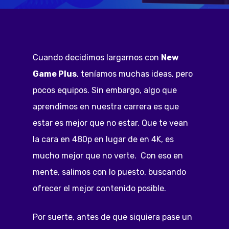
Cuando decidimos largarnos con
New
Game Plus
, teníamos muchas ideas, pero
pocos equipos. Sin embargo, algo que
aprendimos en nuestra carrera es que
estar es mejor que no estar. Que te vean
la cara en 480p en lugar de en 4K, es
mucho mejor que no verte. Con eso en
mente, salimos con lo puesto, buscando
ofrecer el mejor contenido posible.
Por suerte, antes de que siquiera pase un