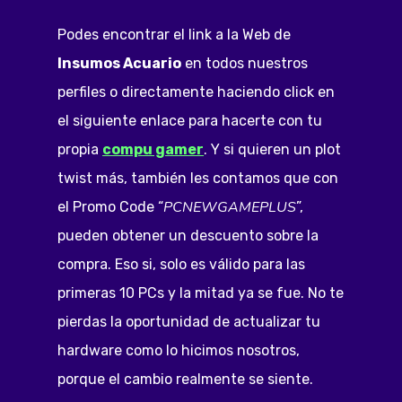
Podes encontrar el link a la Web de
Insumos Acuario
en todos nuestros
perfiles o directamente haciendo click en
el siguiente enlace para hacerte con tu
propia
compu gamer
. Y si quieren un plot
twist más, también les contamos que con
PCNEWGAMEPLUS
el Promo Code “
”,
pueden obtener un descuento sobre la
compra. Eso si, solo es válido para las
primeras 10 PCs y la mitad ya se fue. No te
pierdas la oportunidad de actualizar tu
hardware como lo hicimos nosotros,
porque el cambio realmente se siente.