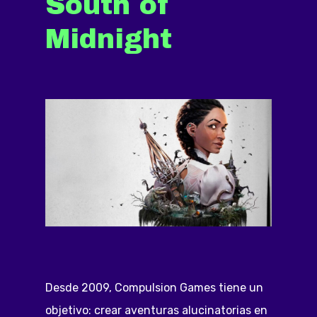
South of
Midnight
Desde 2009, Compulsion Games tiene un
objetivo: crear aventuras alucinatorias en