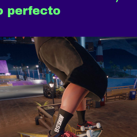
o perfecto