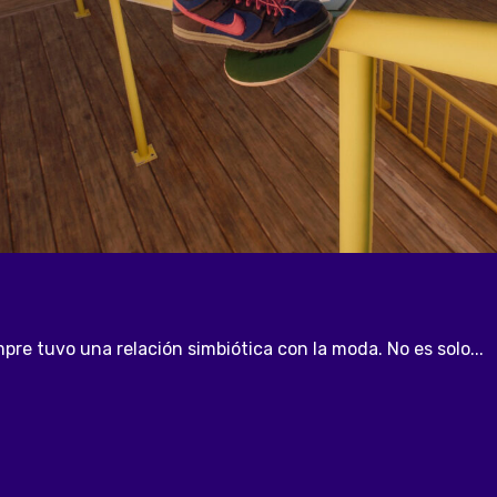
mpre tuvo una relación simbiótica con la moda. No es solo...