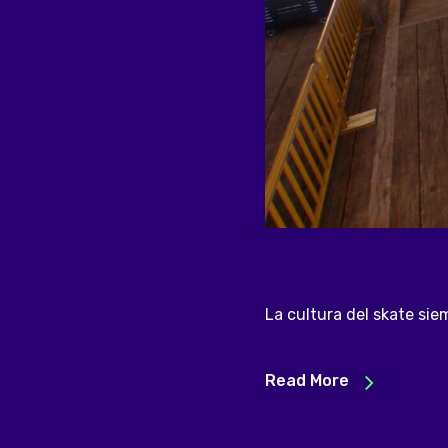
La cultura del skate sie
Read More