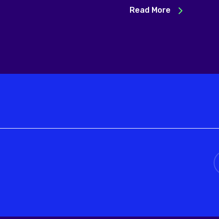
Read More
t