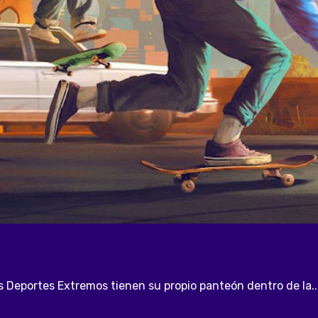
s Deportes Extremos tienen su propio panteón dentro de la..