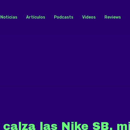
Noticias
Artículos
Podcasts
Videos
Reviews
 calza las Nike SB, m