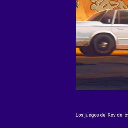
Los juegos del Rey de lo