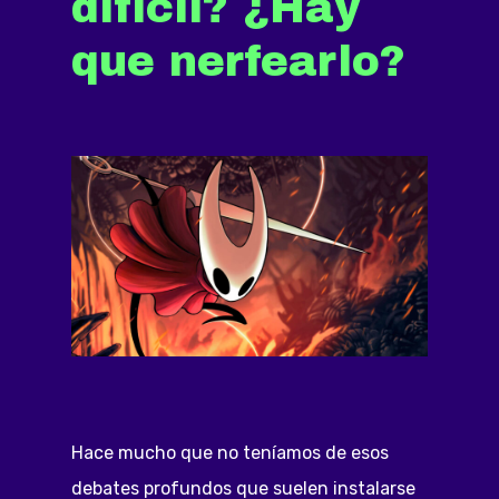
difícil? ¿Hay
que nerfearlo?
Hace mucho que no teníamos de esos
debates profundos que suelen instalarse