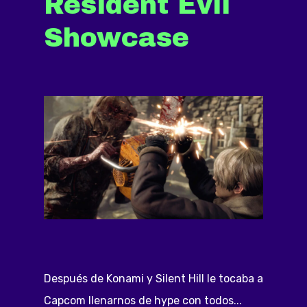
Resident Evil
Showcase
Después de Konami y Silent Hill le tocaba a
Capcom llenarnos de hype con todos...