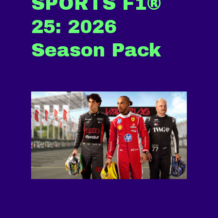
SPORTS F1®
25: 2026
Season Pack