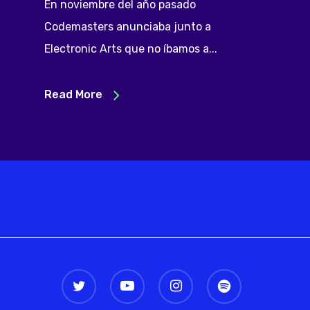
En noviembre del año pasado
Codemasters anunciaba junto a
Electronic Arts que no íbamos a...
Read More
twitter
youtube
instagram
spotify